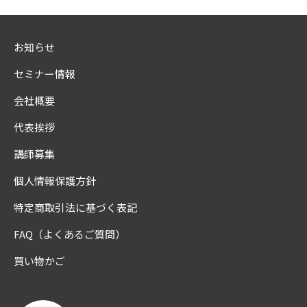
お知らせ
セミナー情報
会社概要
代表挨拶
講師募集
個人情報保護方針
特定商取引法に基づく表記
FAQ（よくあるご質問）
買い物かご