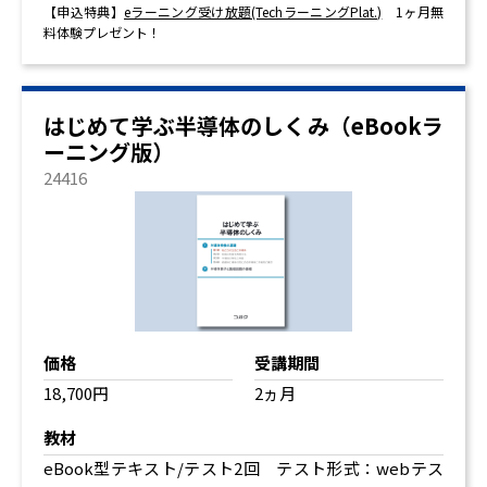
【申込特典】
eラーニング受け放題(TechラーニングPlat.)
1ヶ月無
料体験プレゼント！
はじめて学ぶ半導体のしくみ（eBookラ
ーニング版）
24416
価格
受講期間
18,700円
2ヵ月
教材
eBook型テキスト
/テスト2回 テスト形式：webテス