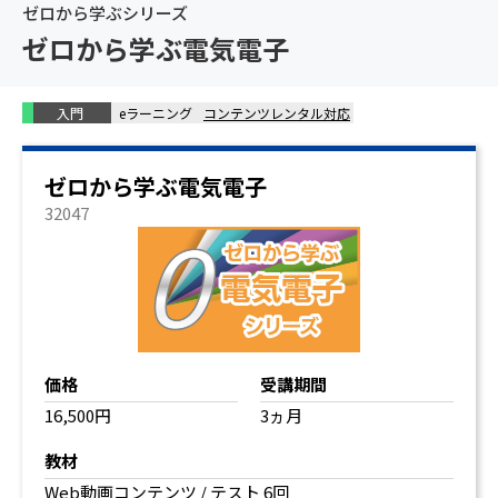
ゼロから学ぶシリーズ
ゼロから学ぶ電気電子
入門
eラーニング
コンテンツレンタル対応
ゼロから学ぶ電気電子
32047
価格
受講期間
16,500円
3ヵ月
教材
Web動画コンテンツ / テスト 6回