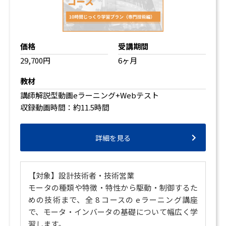
価格
受講期間
29,700円
6ヶ月
教材
講師解説型動画eラーニング+Webテスト
収録動画時間：約11.5時間
詳細を見る
【対象】設計技術者・技術営業
モータの種類や特徴・特性から駆動・制御するた
めの技術まで、全 8 コースの eラーニング講座
で、モータ・インバータの基礎について幅広く学
習します。