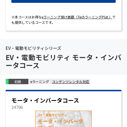
※本コースはお得な
eラーニング受け放題（TechラーニングPlat.）
で
も提供しているコースです。
EV・電動モビリティシリーズ
EV・電動モビリティ モータ・インバ
ータコース
初級
eラーニング
コンテンツレンタル対応
モータ・インバータコース
24796