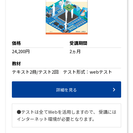
価格
受講期間
24,200円
2ヵ月
教材
テキスト2冊/テスト2回 テスト形式：webテスト
詳細を見る
●テストは全てWebを活用しますので、 受講には
インターネット環境が必要となります。