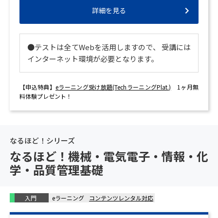
詳細を見る
●テストは全てWebを活用しますので、 受講には
インターネット環境が必要となります。
【申込特典】
eラーニング受け放題(TechラーニングPlat.)
1ヶ月無
料体験プレゼント！
なるほど！シリーズ
なるほど！機械・電気電子・情報・化
学・品質管理基礎
入門
eラーニング
コンテンツレンタル対応