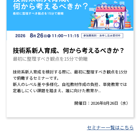
技術系新人育成、何から考えるべきか？
最初に整理すべき観点を15分で俯瞰
技術系新人育成を検討する際に、最初に整理すべき観点を15分
で俯瞰するセミナーです。
新人のレベル差や多様化、自社教材作成の負担、単発教育では
定着しにくい課題を踏まえ、誰に向けた教育か...
開催日：
2026年8月26日（水）
セミナー一覧はこちら