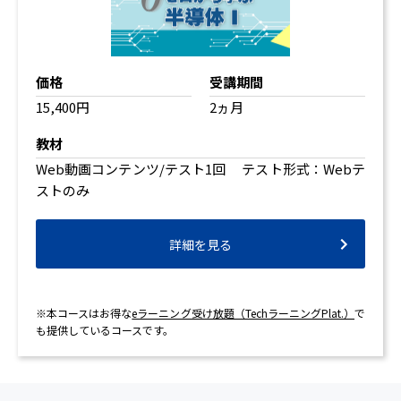
価格
受講期間
15,400円
2ヵ月
教材
Web動画コンテンツ/テスト1回 テスト形式：Webテ
ストのみ
詳細を見る
※本コースはお得な
eラーニング受け放題（TechラーニングPlat.）
で
も提供しているコースです。