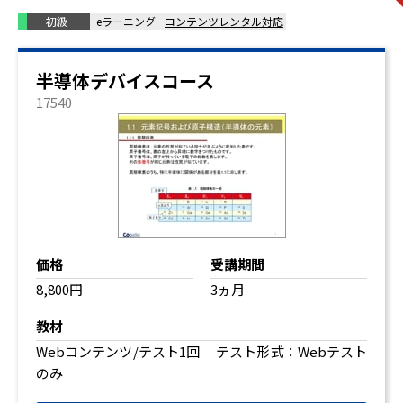
初級
eラーニング
コンテンツレンタル対応
半導体デバイスコース
17540
価格
受講期間
8,800円
3ヵ月
教材
Webコンテンツ/テスト1回 テスト形式：Webテスト
のみ