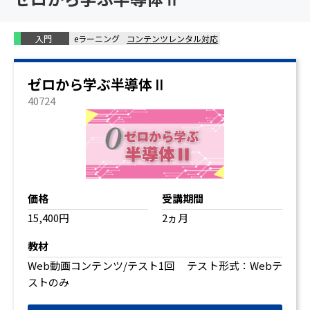
入門
eラーニング
コンテンツレンタル対応
ゼロから学ぶ半導体Ⅱ
40724
価格
受講期間
15,400円
2ヵ月
教材
Web動画コンテンツ/テスト1回 テスト形式：Webテ
ストのみ