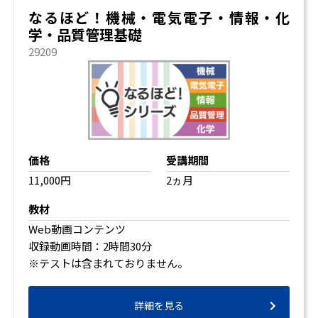
なるほど！機械・電気電子・情報・化
学・品質管理基礎
29209
価格
受講期間
11,000円
2ヵ月
教材
Web動画コンテンツ
収録動画時間：2時間30分
※テストは含まれておりません。
詳細を見る