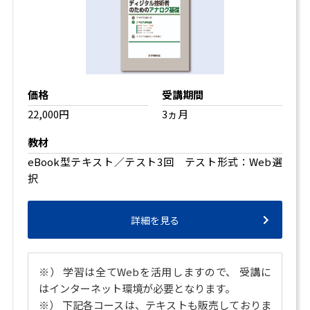
価格
受講期間
22,000円
3ヵ月
教材
eBook型テキスト／テスト3回 テスト形式：Web選
択
詳細を見る
※） 学習は全てWebを活用しますので、 受講に
はインターネット環境が必要となります。
※） 下記各コースは、テキストも販売しておりま