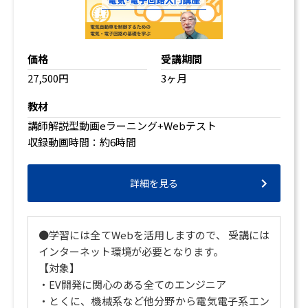
価格
受講期間
27,500円
3ヶ月
教材
講師解説型動画eラーニング+Webテスト
収録動画時間：約6時間
詳細を見る
●学習には全てWebを活用しますので、 受講には
インターネット環境が必要となります。
【対象】
・EV開発に関心のある全てのエンジニア
・とくに、機械系など他分野から電気電子系エン