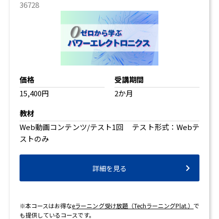
36728
価格
受講期間
15,400円
2か月
教材
Web動画コンテンツ/テスト1回 テスト形式：Webテ
ストのみ
詳細を見る
※本コースはお得な
eラーニング受け放題（TechラーニングPlat.）
で
も提供しているコースです。