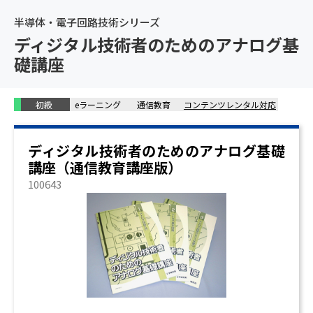
半導体・電子回路技術シリーズ
ディジタル技術者のためのアナログ基
礎講座
初級
eラーニング
通信教育
コンテンツレンタル対応
ディジタル技術者のためのアナログ基礎
講座（通信教育講座版）
100643