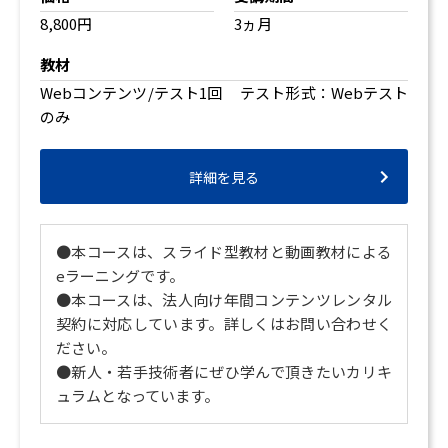
8,800円
3ヵ月
教材
Webコンテンツ/テスト1回 テスト形式：Webテスト
のみ
詳細を見る
●本コースは、スライド型教材と動画教材による
eラーニングです。
●本コースは、法人向け年間コンテンツレンタル
契約に対応しています。詳しくはお問い合わせく
ださい。
●新人・若手技術者にぜひ学んで頂きたいカリキ
ュラムとなっています。