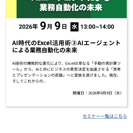
AI時代のExcel活用術③AIエージェント
による業務自動化の未来
AI技術の爆発的な進化により、Excelは単なる「手動の表計算ツ
ール」から、AIと共にビジネスの意思決定を加速させる「思考
とプレゼンテーションの武器」へと変貌を遂げました。現在、
そしてこれからの...
開催日：
2026年9月9日（水）
セミナー一覧はこちら