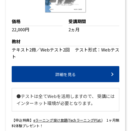
価格
受講期間
22,000円
2ヵ月
教材
テキスト2冊／Webテスト2回 テスト形式：Webテス
ト
詳細を見る
●テストは全てWebを活用しますので、 受講には
インターネット環境が必要となります。
【申込特典】
eラーニング受け放題(TechラーニングPlat.)
1ヶ月無
料体験プレゼント！