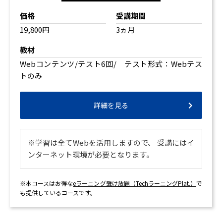
価格
受講期間
19,800円
3ヵ月
教材
Webコンテンツ/テスト6回/ テスト形式：Webテス
トのみ
詳細を見る
※学習は全てWebを活用しますので、 受講にはイ
ンターネット環境が必要となります。
※本コースはお得な
eラーニング受け放題（TechラーニングPlat.）
で
も提供しているコースです。