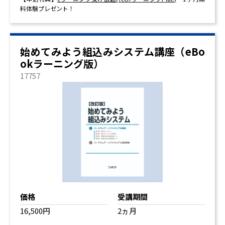
料体験プレゼント！
始めてみよう組込みシステム講座（eBo
okラーニング版）
17757
価格
受講期間
16,500円
2ヵ月