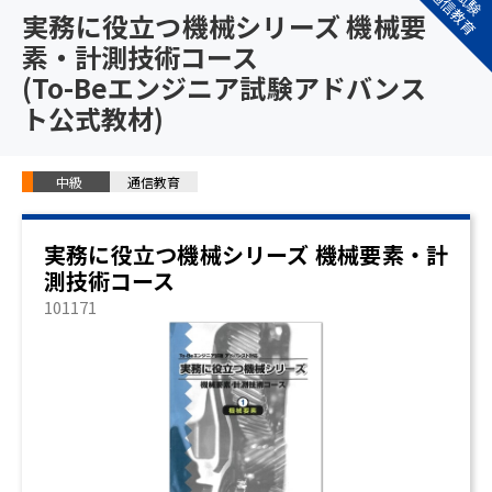
公式通信教育
実務に役立つ機械シリーズ 機械要
素・計測技術コース
(To-Beエンジニア試験アドバンス
ト公式教材)
中級
通信教育
実務に役立つ機械シリーズ 機械要素・計
測技術コース
101171