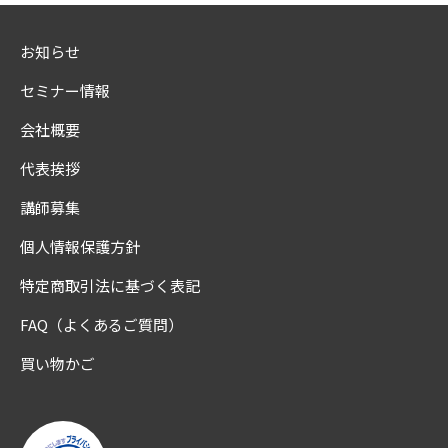
お知らせ
セミナー情報
会社概要
代表挨拶
講師募集
個人情報保護方針
特定商取引法に基づく表記
FAQ（よくあるご質問）
買い物かご