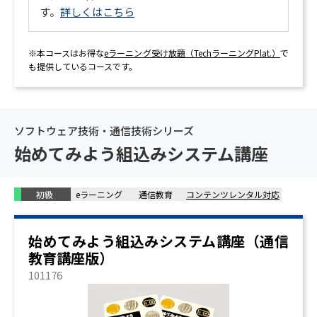
す。
詳しくはこちら
※本コースはお得な
eラーニング受け放題（TechラーニングPlat.）
で
も提供しているコースです。
ソフトウェア技術・通信技術シリーズ
始めてみよう組込みシステム講座
初級
eラーニング
通信教育
コンテンツレンタル対応
始めてみよう組込みシステム講座（通信
教育講座版）
101176