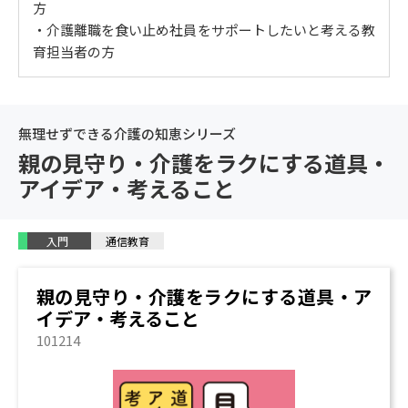
方
・介護離職を食い止め社員をサポートしたいと考える教
育担当者の方
無理せずできる介護の知恵シリーズ
親の見守り・介護をラクにする道具・
アイデア・考えること
入門
通信教育
親の見守り・介護をラクにする道具・ア
イデア・考えること
101214