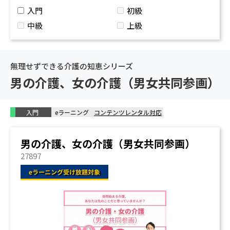
入門
初級
中級
上級
無理せずできる介護の知恵シリーズ
男の介護、女の介護（男女共同参画）
入門
eラーニング
コンテンツレンタル対応
男の介護、女の介護（男女共同参画）
27897