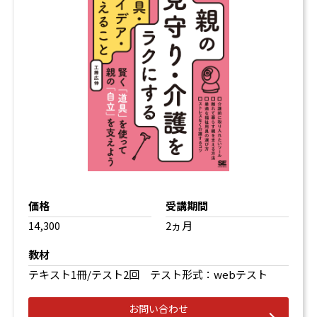
価格
受講期間
14,300
2ヵ月
教材
テキスト1冊/テスト2回 テスト形式：webテスト
お問い合わせ