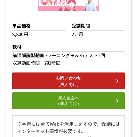
単品価格
受講期間
8,800円
2ヵ月
教材
講師解説型動画eラーニング＋webテスト1回
収録動画時間：約1時間
お問い合わせ
（法人向け）
購入画面へ
（個人向け）
※学習には全てWebを活用しますので、受講には
インターネット環境が必要です。