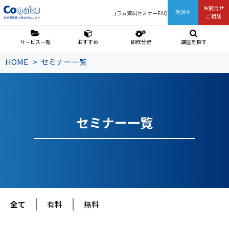
お問合せ
コラム
資料
セミナー
FAQ
受講生
ご相談
サービス一覧
おすすめ
研修分野
講座を探す
HOME
セミナー一覧
セミナー一覧
全て
有料
無料