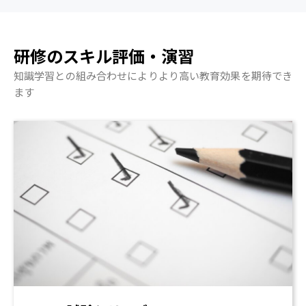
研修のスキル評価・演習
知識学習との組み合わせによりより高い教育効果を期待でき
ます