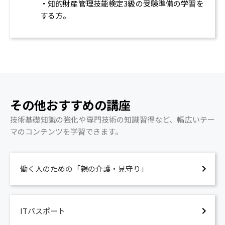
・知的財産管理技能検定3級の受験準備の学習を
する方。
その他おすすめの講座
技術基礎知識の強化や専門技術の知識習得など、幅広いテー
マのコンテンツを学習できます。
働く人のための「親の介護・見守り」
ITパスポート