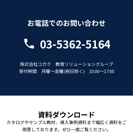
お電話でのお問い合わせ
03-5362-5164
株式会社コガク 教育ソリューショングループ
受付時間 月曜～金曜(祝日除く) 10:00～17:00
資料ダウンロード
カタログやサンプル教材、導入事例資料まで幅広く資料をご
用意しております。ぜひ一度ご覧ください。