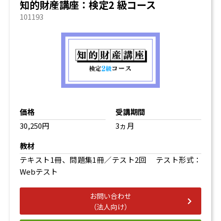
知的財産講座：検定2 級コース
101193
価格
受講期間
30,250円
3ヵ月
教材
テキスト1冊、問題集1冊／テスト2回 テスト形式：
Webテスト
お問い合わせ
（法人向け）