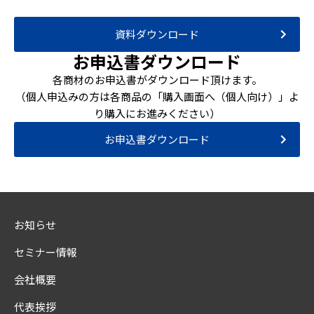
資料ダウンロード
お申込書ダウンロード
各商材のお申込書がダウンロード頂けます。
（個人申込みの方は各商品の「購入画面へ（個人向け）」よ
り購入にお進みください）
お申込書ダウンロード
お知らせ
セミナー情報
会社概要
代表挨拶