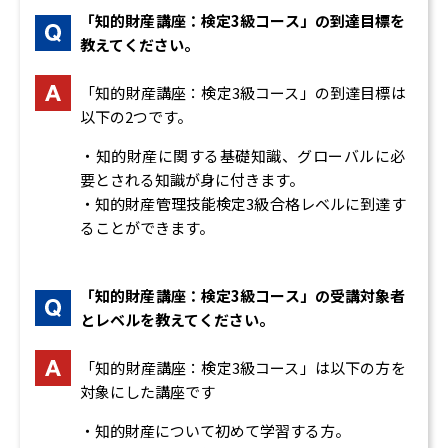
「知的財産講座：検定3級コース」の到達目標を
教えてください。
「知的財産講座：検定3級コース」の到達目標は
以下の2つです。
・知的財産に関する基礎知識、グローバルに必
要とされる知識が身に付きます。
・知的財産管理技能検定3級合格レベルに到達す
ることができます。
「知的財産講座：検定3級コース」の受講対象者
とレベルを教えてください。
「知的財産講座：検定3級コース」は以下の方を
対象にした講座です
・知的財産について初めて学習する方。