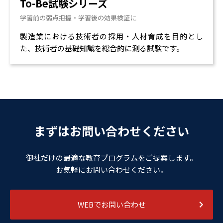
To-Be試験シリーズ
学習前の弱点把握・学習後の効果検証に
製造業における技術者の採用・人材育成を目的とし
た、技術者の基礎知識を総合的に測る試験です。
まずはお問い合わせください
御社だけの最適な教育プログラムをご提案します。
お気軽にお問い合わせください。
WEBでお問い合わせ