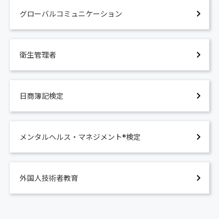
グローバルコミュニケーション
衛生管理者
日商簿記検定
メンタルヘルス・マネジメント®検定
外国人技術者教育