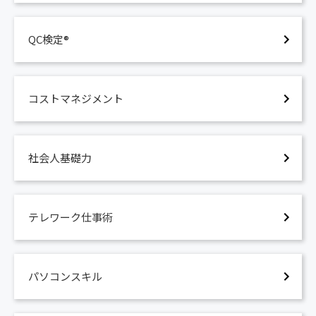
QC検定®
コストマネジメント
社会人基礎力
テレワーク仕事術
パソコンスキル