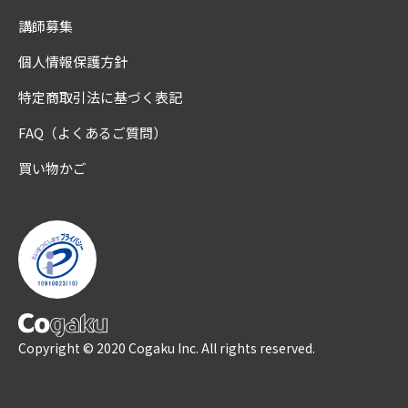
講師募集
個人情報保護方針
特定商取引法に基づく表記
FAQ（よくあるご質問）
買い物かご
Copyright © 2020 Cogaku Inc. All rights reserved.