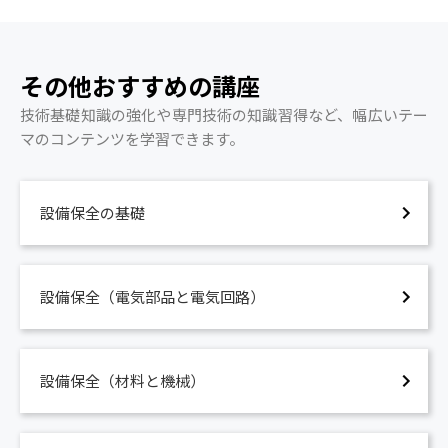
その他おすすめの講座
技術基礎知識の強化や専門技術の知識習得など、幅広いテー
マのコンテンツを学習できます。
設備保全の基礎
設備保全（電気部品と電気回路）
設備保全（材料と機械）