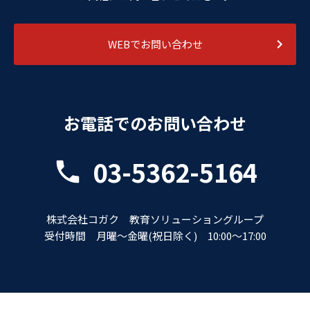
WEBでお問い合わせ
お電話でのお問い合わせ
03-5362-5164
株式会社コガク 教育ソリューショングループ
受付時間 月曜～金曜(祝日除く) 10:00～17:00