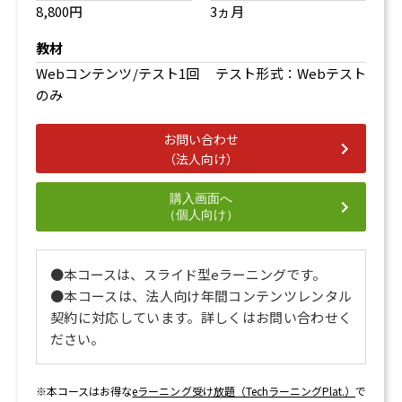
8,800円
3ヵ月
教材
Webコンテンツ/テスト1回 テスト形式：Webテスト
のみ
お問い合わせ
（法人向け）
購入画面へ
（個人向け）
●本コースは、スライド型eラーニングです。
●本コースは、法人向け年間コンテンツレンタル
契約に対応しています。詳しくはお問い合わせく
ださい。
※本コースはお得な
eラーニング受け放題（TechラーニングPlat.）
で