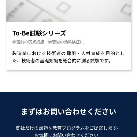
To-Be試験シリーズ
学習前の弱点把握・学習後の効果検証に
製造業における技術者の採用・人材育成を目的とし
た、技術者の基礎知識を総合的に測る試験です。
まずはお問い合わせください
御社だけの最適な教育プログラムをご提案します。
お気軽にお問い合わせください。