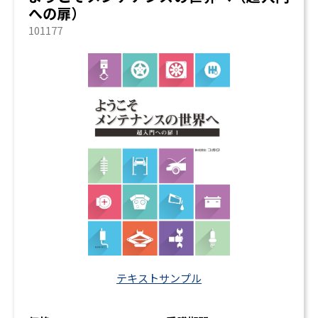
への扉）
101177
テキストサンプル