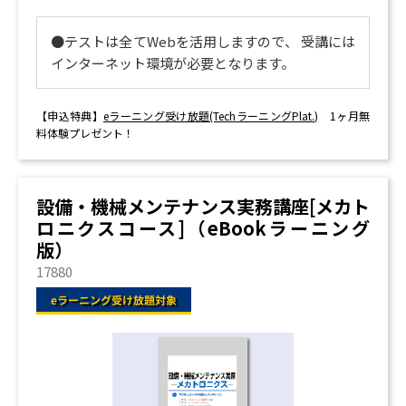
●テストは全てWebを活用しますので、 受講には
インターネット環境が必要となります。
【申込特典】
eラーニング受け放題(TechラーニングPlat.)
1ヶ月無
料体験プレゼント！
設備・機械メンテナンス実務講座[メカト
ロニクスコース]（eBookラーニング
版）
17880