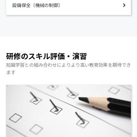
設備保全（機械の制御）
研修のスキル評価・演習
知識学習との組み合わせによりより高い教育効果を期待でき
ます