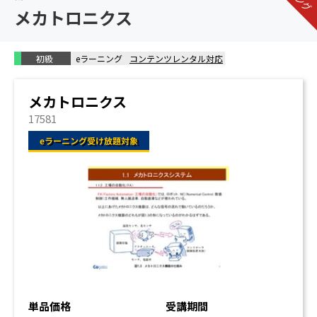
メカトロニクス
初級
eラーニング
コンテンツレンタル対応
メカトロニクス
17581
単品価格
受講期間