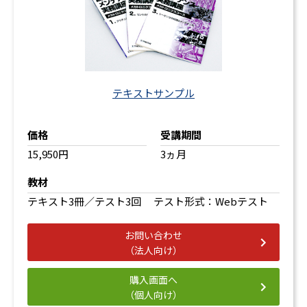
テキストサンプル
価格
受講期間
15,950円
3ヵ月
教材
テキスト3冊／テスト3回 テスト形式：Webテスト
お問い合わせ
（法人向け）
購入画面へ
（個人向け）