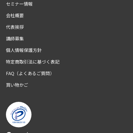
セミナー情報
会社概要
代表挨拶
講師募集
個人情報保護方針
特定商取引法に基づく表記
FAQ（よくあるご質問）
買い物かご