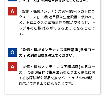
「設備・機械メンテナンス実務講座[メカトロニ
クスコース]」の到達目標は生産設備に使われる
メカトロニクスの故障診断や部品交換など、ト
ラブルの初期対応ができるようになることで
す。
「設備・機械メンテナンス実務講座[電気コー
ス]」の到達目標を教えてください。
「設備・機械メンテナンス実務講座[電気コー
ス]」の到達目標は生産設備をとりまく電気に関
する故障診断や部品交換など、トラブルの初期
対応ができるようになることです。