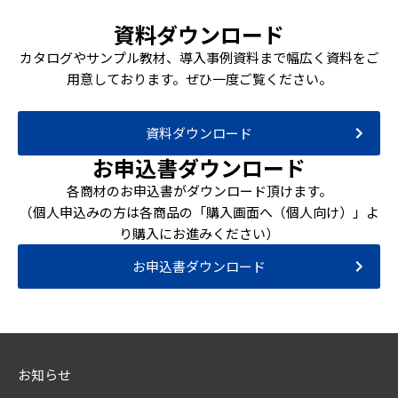
資料ダウンロード
カタログやサンプル教材、導入事例資料まで幅広く資料をご
用意しております。ぜひ一度ご覧ください。
資料ダウンロード
お申込書ダウンロード
各商材のお申込書がダウンロード頂けます。
（個人申込みの方は各商品の「購入画面へ（個人向け）」よ
り購入にお進みください）
お申込書ダウンロード
お知らせ