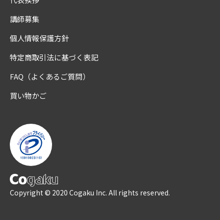
講師募集
個人情報保護方針
特定商取引法に基づく表記
FAQ（よくあるご質問）
買い物かご
Copyright © 2020 Cogaku Inc. All rights reserved.