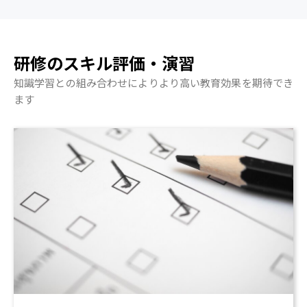
研修のスキル評価・演習
知識学習との組み合わせによりより高い教育効果を期待でき
ます