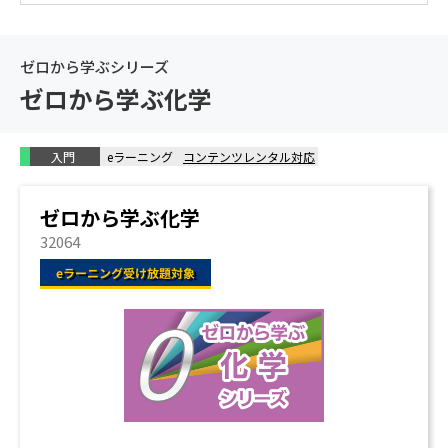
ゼロから学ぶシリーズ
ゼロから学ぶ化学
入門
eラーニング
コンテンツレンタル対応
ゼロから学ぶ化学
32064