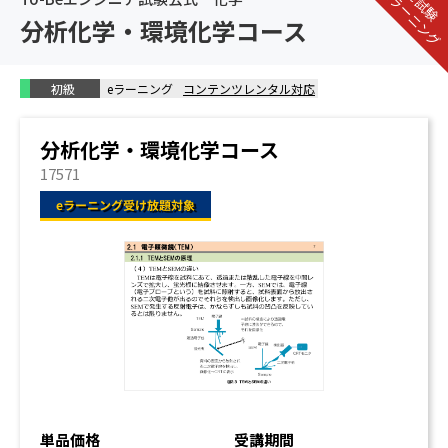
公式eラーニング
分析化学・環境化学コース
初級
eラーニング
コンテンツレンタル対応
分析化学・環境化学コース
17571
単品価格
受講期間