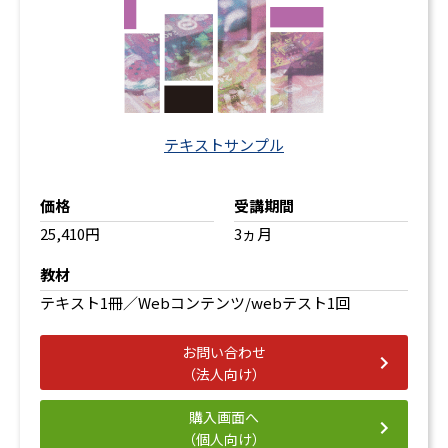
テキストサンプル
価格
受講期間
25,410円
3ヵ月
教材
テキスト1冊／Webコンテンツ/webテスト1回
お問い合わせ
（法人向け）
購入画面へ
（個人向け）