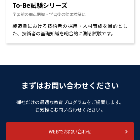
To-Be試験シリーズ
学習前の弱点把握・学習後の効果検証に
製造業における技術者の採用・人材育成を目的とし
た、技術者の基礎知識を総合的に測る試験です。
まずはお問い合わせください
御社だけの最適な教育プログラムをご提案します。
お気軽にお問い合わせください。
WEBでお問い合わせ