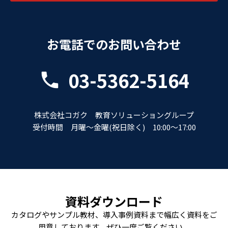
お電話でのお問い合わせ
03-5362-5164
株式会社コガク 教育ソリューショングループ
受付時間 月曜～金曜(祝日除く) 10:00～17:00
資料ダウンロード
カタログやサンプル教材、導入事例資料まで幅広く資料をご
用意しております。ぜひ一度ご覧ください。