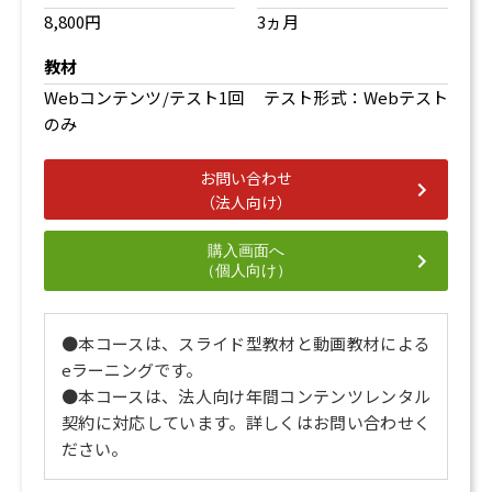
8,800円
3ヵ月
教材
Webコンテンツ/テスト1回 テスト形式：Webテスト
のみ
お問い合わせ
（法人向け）
購入画面へ
（個人向け）
●本コースは、スライド型教材と動画教材による
eラーニングです。
●本コースは、法人向け年間コンテンツレンタル
契約に対応しています。詳しくはお問い合わせく
ださい。