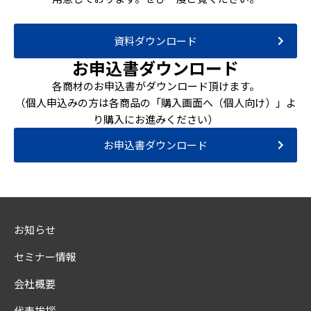
資料ダウンロード
お申込書ダウンロード
各商材のお申込書がダウンロード頂けます。
（個人申込みの方は各商品の「購入画面へ（個人向け）」よ
り購入にお進みください）
お申込書ダウンロード
お知らせ
セミナー情報
会社概要
代表挨拶