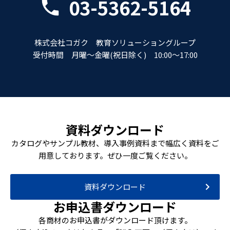
03-5362-5164
株式会社コガク 教育ソリューショングループ
受付時間 月曜～金曜(祝日除く) 10:00～17:00
資料ダウンロード
カタログやサンプル教材、導入事例資料まで幅広く資料をご
用意しております。ぜひ一度ご覧ください。
資料ダウンロード
お申込書ダウンロード
各商材のお申込書がダウンロード頂けます。