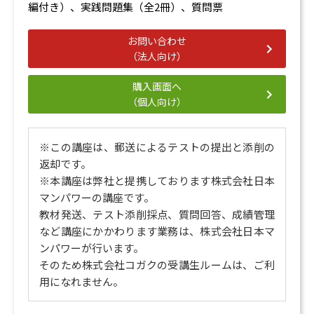
編付き）、実践問題集（全2冊）、質問票
お問い合わせ
（法人向け）
購入画面へ
（個人向け）
※この講座は、郵送によるテストの提出と添削の
返却です。
※本講座は弊社と提携しております株式会社日本
マンパワーの講座です。
教材発送、テスト添削採点、質問回答、成績管理
など講座にかかわります業務は、株式会社日本マ
ンパワーが行います。
そのため株式会社コガクの受講生ルームは、ご利
用になれません。