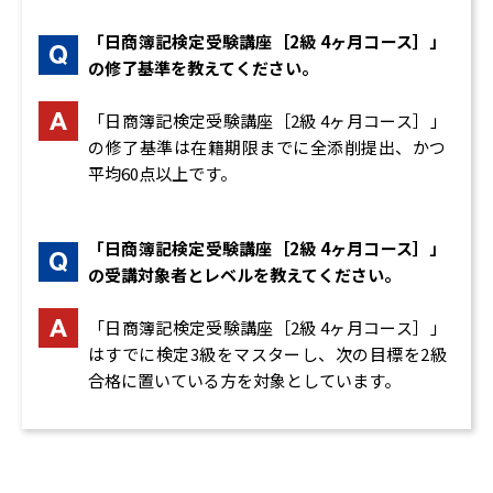
「日商簿記検定受験講座［2級 4ヶ月コース］」
の修了基準を教えてください。
「日商簿記検定受験講座［2級 4ヶ月コース］」
の修了基準は在籍期限までに全添削提出、かつ
平均60点以上です。
「日商簿記検定受験講座［2級 4ヶ月コース］」
の受講対象者とレベルを教えてください。
「日商簿記検定受験講座［2級 4ヶ月コース］」
はすでに検定3級をマスターし、次の目標を2級
合格に置いている方を対象としています。