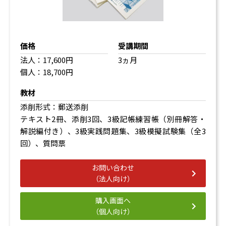
価格
受講期間
法人：17,600円
3ヵ月
個人：18,700円
教材
添削形式：郵送添削
テキスト2冊、添削3回、3級記帳練習帳（別冊解答・
解説編付き）、3級実践問題集、3級模擬試験集（全3
回）、質問票
お問い合わせ
（法人向け）
購入画面へ
（個人向け）