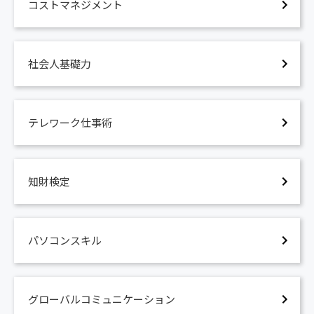
コストマネジメント
社会人基礎力
テレワーク仕事術
知財検定
パソコンスキル
グローバルコミュニケーション