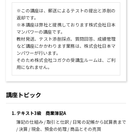
※この講座は、郵送によるテストの提出と添削の
返却です。
※本講座は弊社と提携しております株式会社日本
マンパワーの講座です。
教材発送、テスト添削採点、質問回答、成績管理
など講座にかかわります業務は、株式会社日本マ
ンパワーが行います。
そのため株式会社コガクの受講生ルームは、ご利
用になれません。
講座トピック
1. テキスト3級 商業簿記A
簿記の仕組み / 取引と仕訳 / 日常の記帳から試算表まで
/ 決算 / 現金、預金の処理 / 商品とその売買