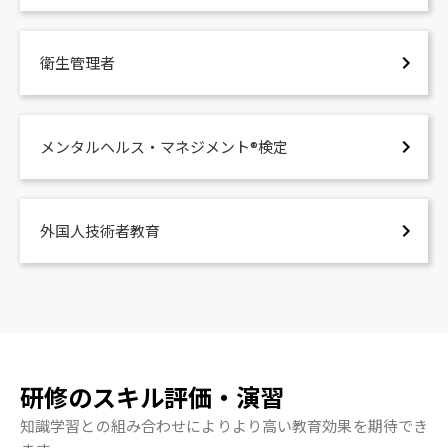
衛生管理者
メンタルヘルス・マネジメント®検定
外国人技術者教育
研修のスキル評価・演習
知識学習との組み合わせによりより高い教育効果を期待でき