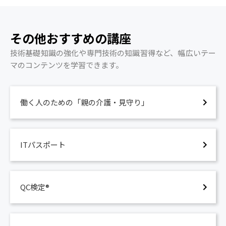
その他おすすめの講座
技術基礎知識の強化や専門技術の知識習得など、幅広いテー
マのコンテンツを学習できます。
働く人のための「親の介護・見守り」
ITパスポート
QC検定®