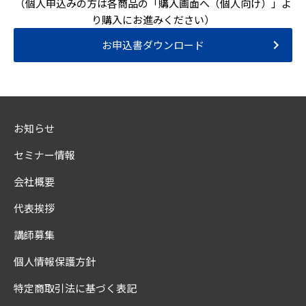
（個人申込みの方は各商品の「購入画面へ（個人向け）」よ
り購入にお進みください）
お申込書ダウンロード
お知らせ
セミナー情報
会社概要
代表挨拶
講師募集
個人情報保護方針
特定商取引法に基づく表記