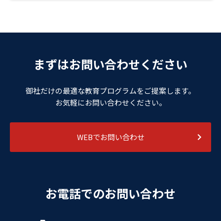
まずはお問い合わせください
御社だけの最適な教育プログラムをご提案します。
お気軽にお問い合わせください。
WEBでお問い合わせ
お電話でのお問い合わせ