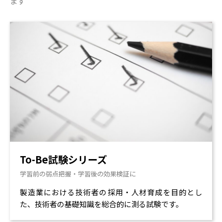
ます
To-Be試験シリーズ
学習前の弱点把握・学習後の効果検証に
製造業における技術者の採用・人材育成を目的とし
た、技術者の基礎知識を総合的に測る試験です。