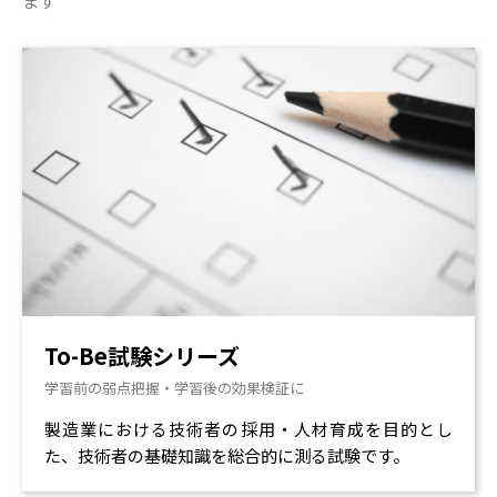
ます
To-Be試験シリーズ
学習前の弱点把握・学習後の効果検証に
製造業における技術者の採用・人材育成を目的とし
た、技術者の基礎知識を総合的に測る試験です。