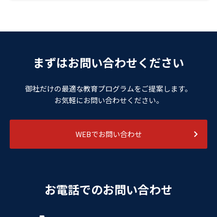
まずはお問い合わせください
御社だけの最適な教育プログラムをご提案します。
お気軽にお問い合わせください。
WEBでお問い合わせ
お電話でのお問い合わせ