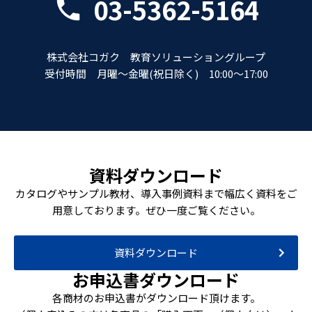
03-5362-5164
株式会社コガク 教育ソリューショングループ
受付時間 月曜～金曜(祝日除く) 10:00～17:00
資料ダウンロード
カタログやサンプル教材、導入事例資料まで幅広く資料をご
用意しております。ぜひ一度ご覧ください。
資料ダウンロード
お申込書ダウンロード
各商材のお申込書がダウンロード頂けます。