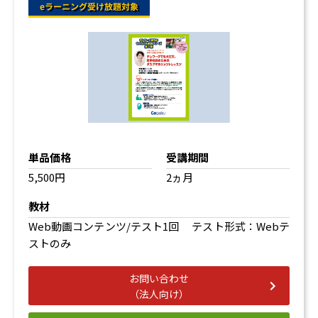
単品価格
受講期間
5,500円
2ヵ月
教材
Web動画コンテンツ/テスト1回 テスト形式：Webテ
ストのみ
お問い合わせ
（法人向け）