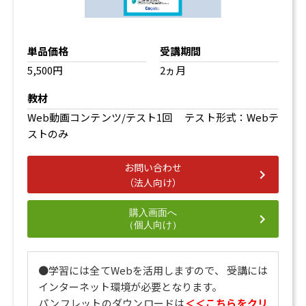
単品価格
受講期間
5,500円
2ヵ月
教材
Web動画コンテンツ/テスト1回 テスト形式：Webテ
ストのみ
お問い合わせ
（法人向け）
購入画面へ
（個人向け）
●学習には全てWebを活用しますので、 受講には
インターネット環境が必要となります。
パンフレットのダウンロードは
＜＜こちらをクリ