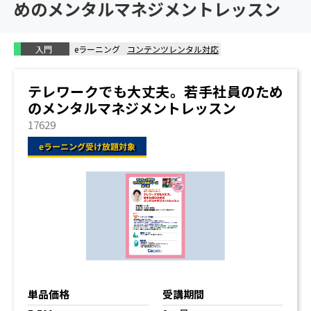
めのメンタルマネジメントレッスン
入門
eラーニング
コンテンツレンタル対応
テレワークでも大丈夫。若手社員のため
のメンタルマネジメントレッスン
17629
単品価格
受講期間