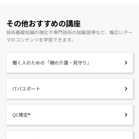
その他おすすめの講座
技術基礎知識の強化や専門技術の知識習得など、幅広いテー
マのコンテンツを学習できます。
働く人のための「親の介護・見守り」
ITパスポート
QC検定®