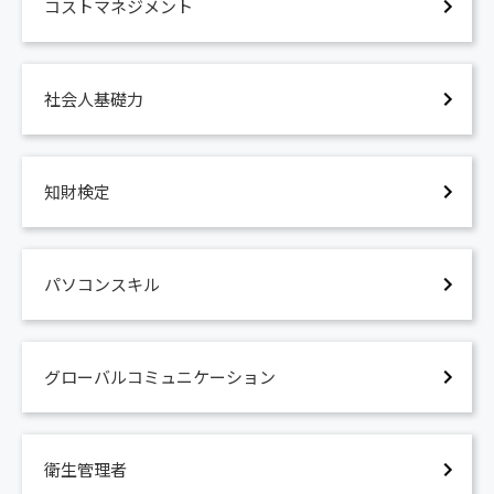
コストマネジメント
社会人基礎力
知財検定
パソコンスキル
グローバルコミュニケーション
衛生管理者