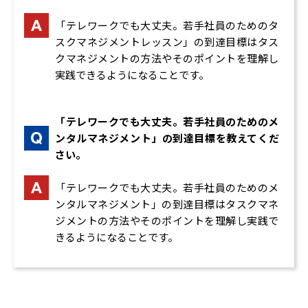
「テレワークでも大丈夫。若手社員のためのタ
スクマネジメントレッスン」の到達目標はタス
クマネジメントの方法やそのポイントを理解し
実践できるようになることです。
「テレワークでも大丈夫。若手社員のためのメ
ンタルマネジメント」の到達目標を教えてくだ
さい。
「テレワークでも大丈夫。若手社員のためのメ
ンタルマネジメント」の到達目標はタスクマネ
ジメントの方法やそのポイントを理解し実践で
きるようになることです。