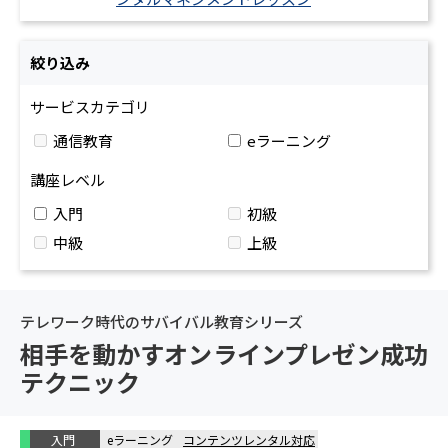
絞り込み
サービスカテゴリ
通信教育
eラーニング
講座レベル
入門
初級
中級
上級
テレワーク時代のサバイバル教育シリーズ
相手を動かすオンラインプレゼン成功
テクニック
入門
eラーニング
コンテンツレンタル対応