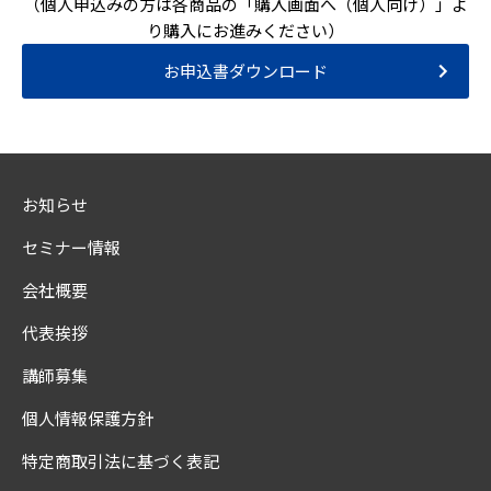
（個人申込みの方は各商品の「購入画面へ（個人向け）」よ
り購入にお進みください）
お申込書ダウンロード
お知らせ
セミナー情報
会社概要
代表挨拶
講師募集
個人情報保護方針
特定商取引法に基づく表記