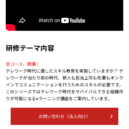
研修テーマ内容
全コース、開講！
テレワーク時代に適したスキル教育を実施していますか？ テ
レワークが当たり前の時代、新人も担当上司も先輩もオンラ
インでコミュニケーションを行うためのスキルが必要です。
このシリーズではテレワーク時代をサバイバルできる組織作
りが可能になるeラーニング講座をご案内しています。
お問い合わせ（法人向け）