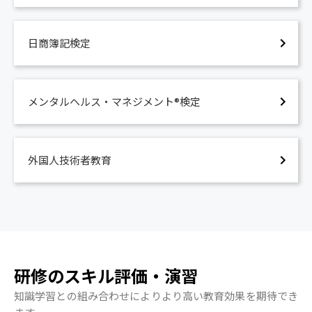
日商簿記検定
メンタルヘルス・マネジメント®検定
外国人技術者教育
研修のスキル評価・演習
知識学習との組み合わせによりより高い教育効果を期待でき