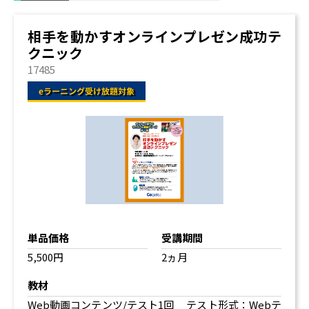
相手を動かすオンラインプレゼン成功テ
クニック
17485
単品価格
受講期間
5,500円
2ヵ月
教材
Web動画コンテンツ/テスト1回 テスト形式：Webテ