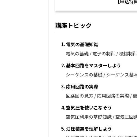
【申込特
講座トピック
1. 電気の基礎知識
電気の基礎 / 電子の制御 / 機械
2. 基本回路をマスターしよう
シーケンスの基礎 / シーケンス基本回
3. 応用回路の実際
回路図の見方 / 応用回路の実際 /
4. 空気圧を使いこなそう
空気圧利用の基礎知識 / 空気圧回
5. 油圧装置を理解しよう