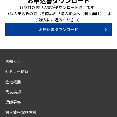
お申込書ダウンロード
各商材のお申込書がダウンロード頂けます。
（個人申込みの方は各商品の「購入画面へ（個人向け）」よ
り購入にお進みください）
お申込書ダウンロード
お知らせ
セミナー情報
会社概要
代表挨拶
講師募集
個人情報保護方針