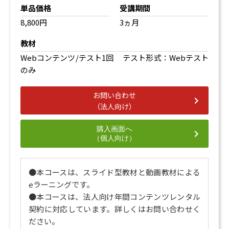
単品価格
受講期間
8,800円
3ヵ月
教材
Webコンテンツ/テスト1回 テスト形式：Webテスト
のみ
お問い合わせ
（法人向け）
購入画面へ
（個人向け）
●本コースは、スライド型教材と動画教材による
eラーニングです。
●本コースは、法人向け年間コンテンツレンタル
契約に対応しています。詳しくはお問い合わせく
ださい。