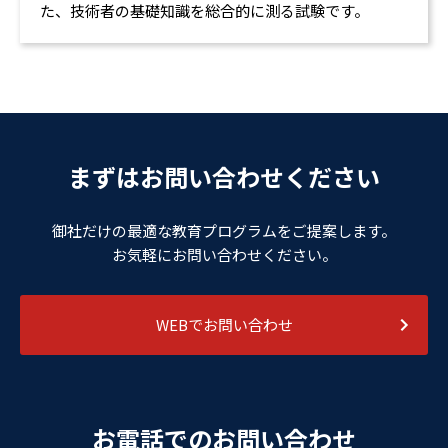
た、技術者の基礎知識を総合的に測る試験です。
まずはお問い合わせください
御社だけの最適な教育プログラムをご提案します。
お気軽にお問い合わせください。
WEBでお問い合わせ
お電話でのお問い合わせ