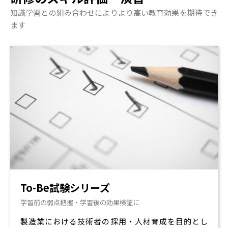
知識学習との組み合わせによりより高い教育効果を期待でき
ます
To-Be試験シリーズ
学習前の弱点把握・学習後の効果検証に
製造業における技術者の採用・人材育成を目的とし