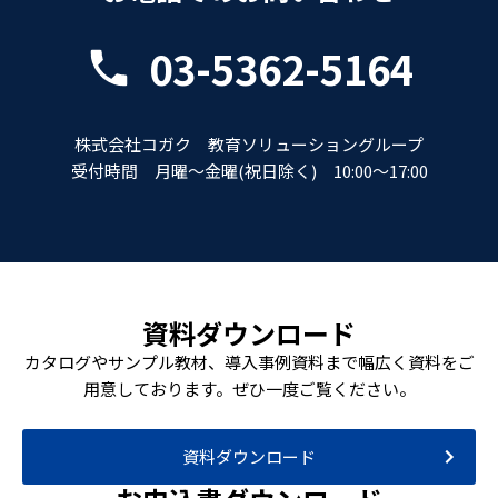
03-5362-5164
株式会社コガク 教育ソリューショングループ
受付時間 月曜～金曜(祝日除く) 10:00～17:00
資料ダウンロード
カタログやサンプル教材、導入事例資料まで幅広く資料をご
用意しております。ぜひ一度ご覧ください。
資料ダウンロード