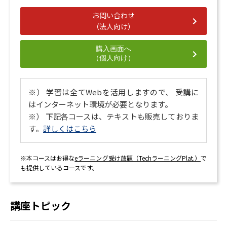
お問い合わせ
（法人向け）
購入画面へ
（個人向け）
※） 学習は全てWebを活用しますので、 受講に
はインターネット環境が必要となります。
※） 下記各コースは、テキストも販売しておりま
す。
詳しくはこちら
※本コースはお得な
eラーニング受け放題（TechラーニングPlat.）
で
も提供しているコースです。
講座トピック