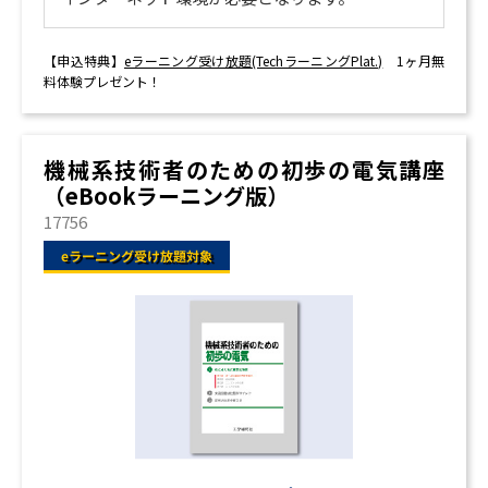
【申込特典】
eラーニング受け放題(TechラーニングPlat.)
1ヶ月無
料体験プレゼント！
機械系技術者のための初歩の電気講座
（eBookラーニング版）
17756