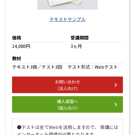
テキストサンプル
価格
受講期間
14,080円
3ヵ月
教材
テキスト3冊／テスト3回 テスト形式：Webテスト
お問い合わせ
（法人向け）
購入画面へ
（個人向け）
●テストは全てWebを活用しますので、 受講には
インターネット環境が必要となります。