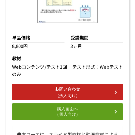
単品価格
受講期間
8,800円
3ヵ月
教材
Webコンテンツ/テスト1回 テスト形式：Webテスト
のみ
お問い合わせ
（法人向け）
購入画面へ
（個人向け）
●本コースは、スライド型教材と動画教材による