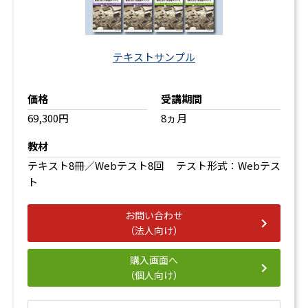
テキストサンプル
価格
受講期間
69,300円
8ヵ月
教材
テキスト8冊／Webテスト8回 テスト形式：Webテス
ト
お問い合わせ
（法人向け）
購入画面へ
（個人向け）