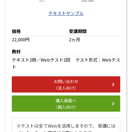
テキストサンプル
価格
受講期間
22,000円
2ヵ月
教材
テキスト2冊／Webテスト2回 テスト形式：Webテス
ト
お問い合わせ
（法人向け）
購入画面へ
（個人向け）
※テストは全てWebを活用しますので、 受講には