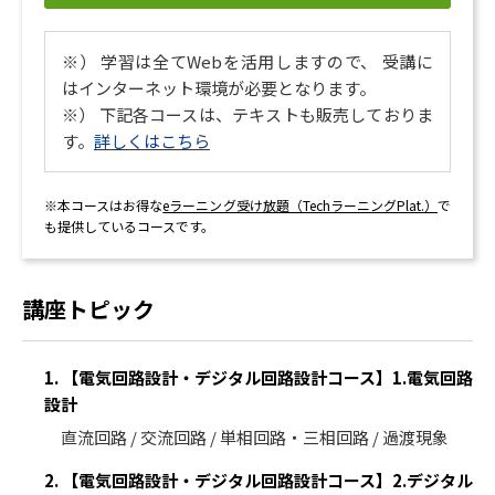
※） 学習は全てWebを活用しますので、 受講に
はインターネット環境が必要となります。
※） 下記各コースは、テキストも販売しておりま
す。
詳しくはこちら
※本コースはお得な
eラーニング受け放題（TechラーニングPlat.）
で
も提供しているコースです。
講座トピック
1. 【電気回路設計・デジタル回路設計コース】1.電気回路
設計
直流回路 / 交流回路 / 単相回路・三相回路 / 過渡現象
2. 【電気回路設計・デジタル回路設計コース】2.デジタル